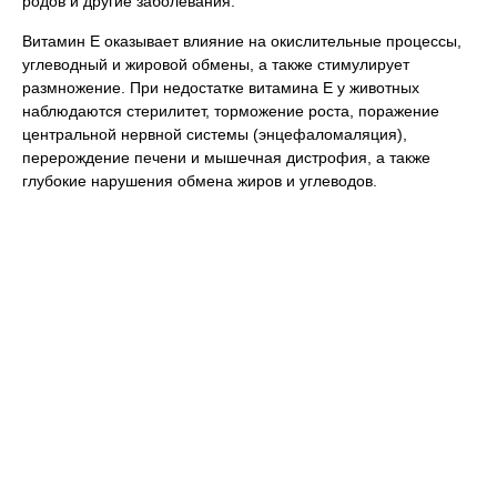
родов и другие заболевания.
Витамин Е оказывает влияние на окислительные процессы,
углеводный и жировой обмены, а также стимулирует
размножение. При недостатке витамина Е у животных
наблюдаются стерилитет, торможение роста, поражение
центральной нервной системы (энцефаломаляция),
перерождение печени и мышечная дистрофия, а также
глубокие нарушения обмена жиров и углеводов.